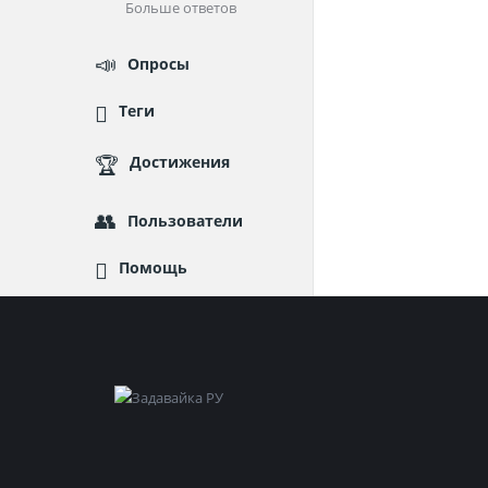
Больше ответов
Опросы
Теги
Достижения
Пользователи
Помощь
Footer